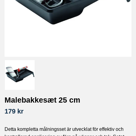
Malebakkesæt 25 cm
179 kr
Detta kompletta målningsset är utvecklat för effektiv och