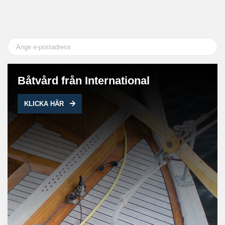
Båtvård från International
KLICKA HÄR