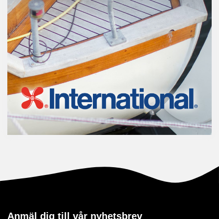
Anmäl dig till vår nyhetsbrev