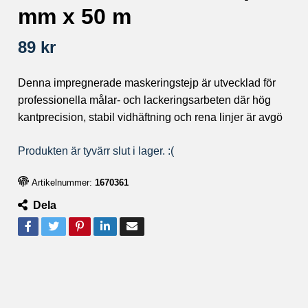
mm x 50 m
89 kr
Denna impregnerade maskeringstejp är utvecklad för
professionella målar- och lackeringsarbeten där hög
kantprecision, stabil vidhäftning och rena linjer är avgö
Produkten är tyvärr slut i lager. :(
Artikelnummer:
1670361
Dela