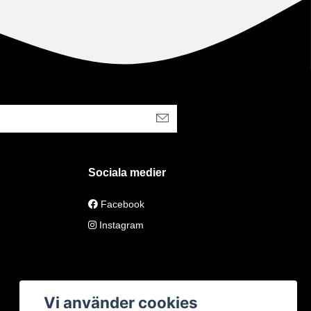
Sociala medier
Facebook
Instagram
Vi använder cookies