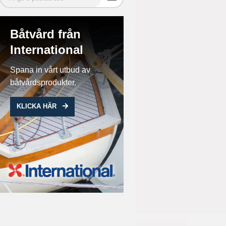
Båtvård från
International
Spana in vårt utbud av
båtvårdsprodukter.
KLICKA HÄR