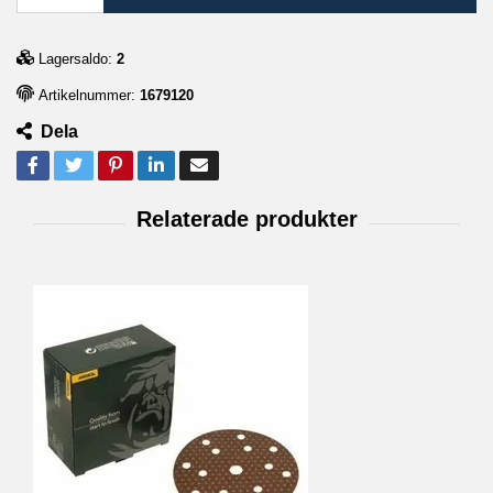
Lagersaldo:
2
Artikelnummer:
1679120
Dela