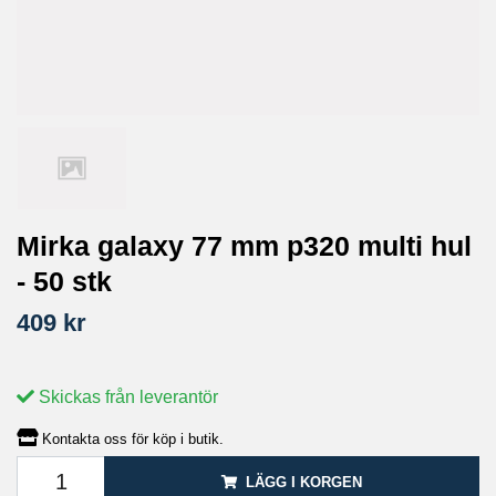
Mirka galaxy 77 mm p320 multi hul
- 50 stk
409 kr
Skickas från leverantör
Kontakta oss för köp i butik.
LÄGG I KORGEN