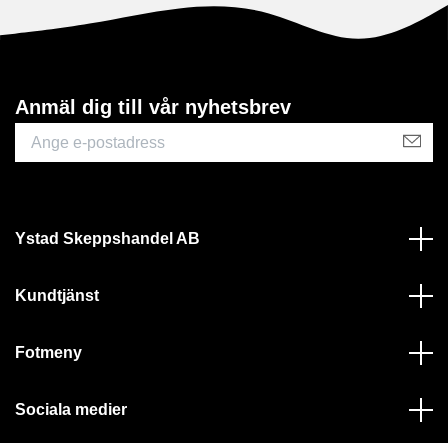
Anmäl dig till vår nyhetsbrev
Ystad Skeppshandel AB
Kundtjänst
Fotmeny
Sociala medier