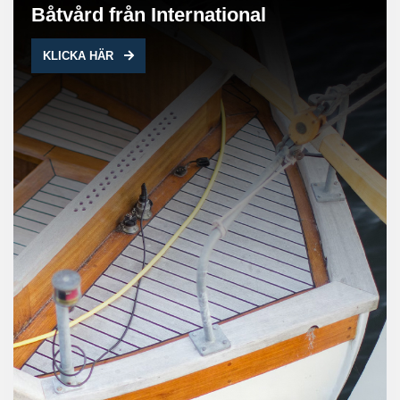
Båtvård från International
KLICKA HÄR