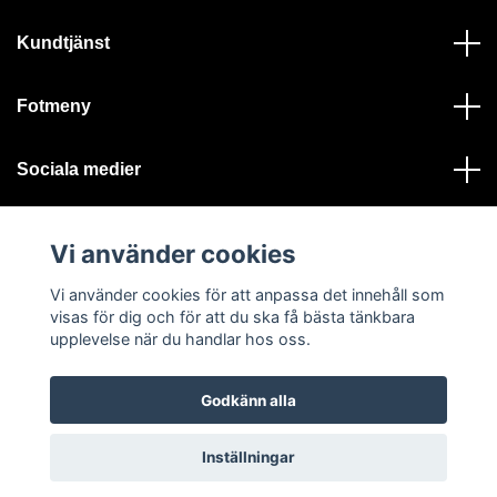
Kundtjänst
Fotmeny
Sociala medier
Vi använder cookies
Vi använder cookies för att anpassa det innehåll som
visas för dig och för att du ska få bästa tänkbara
© 2026 Ystad Skeppshandel - Alla rättigheter reserverade
upplevelse när du handlar hos oss.
Godkänn alla
Inställningar