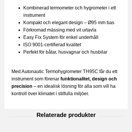
Kombinerad termometer och hygrometer i ett
instrument
Kompakt och elegant design – Ø95 mm bas
Förkromad mässing med vit urtavla
Easy Fix System för enkel underhåll
ISO 9001-certifierad kvalitet
Perfekt för båtar, husvagnar och husbilar
Med Autonautic Termohygrometer TH95C får du ett
instrument som förenar
funktionalitet, design och
precision
– en idealisk lösning för alla som vill ha
kontroll över klimatet i stilfulla miljöer.