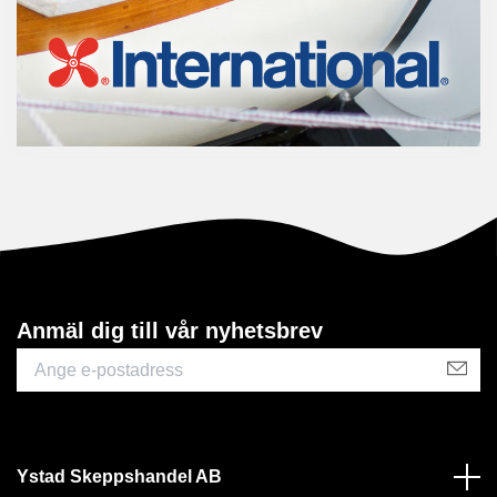
Anmäl dig till vår nyhetsbrev
Ystad Skeppshandel AB