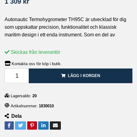
1 309 kr
Autonautic Termohygrometer TH95C är utvecklad för dig
som uppskattar precision, funktionalitet och klassisk
maritim design i ett enda instrument. Som en del av
Skickas från leverantör
Kontakta oss för köp i butik.
LÄGG I KORGEN
Lagersaldo:
20
Artikelnummer:
1830010
Dela