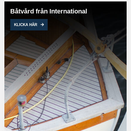
Båtvård från International
KLICKA HÄR