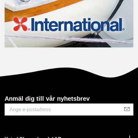
Anmäl dig till vår nyhetsbrev