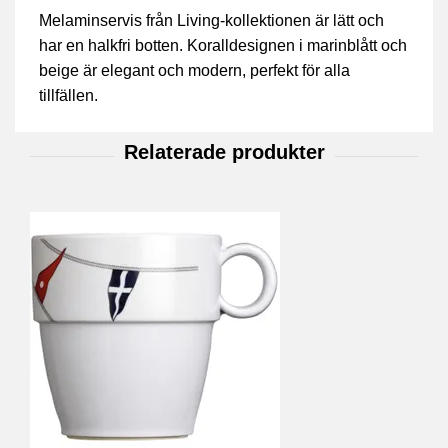
Melaminservis från Living-kollektionen är lätt och
har en halkfri botten. Koralldesignen i marinblått och
beige är elegant och modern, perfekt för alla
tillfällen.