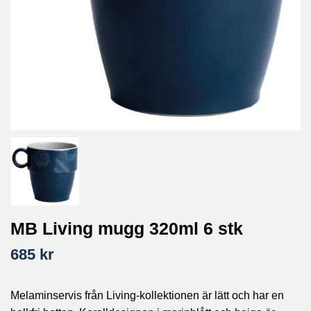
MB Living mugg 320ml 6 stk
685 kr
Melaminservis från Living-kollektionen är lätt och har en