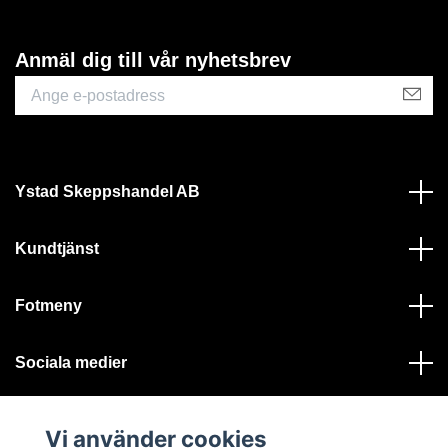
Anmäl dig till vår nyhetsbrev
Ystad Skeppshandel AB
Kundtjänst
Fotmeny
Sociala medier
Vi använder cookies