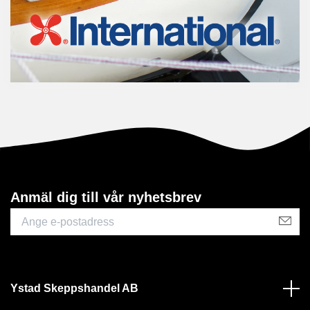
Anmäl dig till vår nyhetsbrev
Ystad Skeppshandel AB