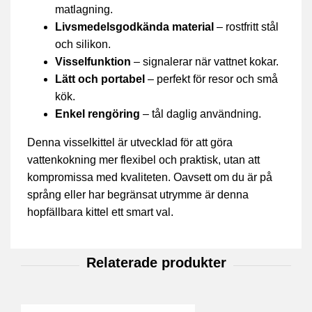
matlagning.
Livsmedelsgodkända material
– rostfritt stål
och silikon.
Visselfunktion
– signalerar när vattnet kokar.
Lätt och portabel
– perfekt för resor och små
kök.
Enkel rengöring
– tål daglig användning.
Denna visselkittel är utvecklad för att göra
vattenkokning mer flexibel och praktisk, utan att
kompromissa med kvaliteten. Oavsett om du är på
språng eller har begränsat utrymme är denna
hopfällbara kittel ett smart val.