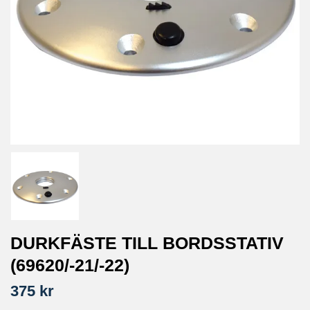
DURKFÄSTE TILL BORDSSTATIV
(69620/-21/-22)
375 kr