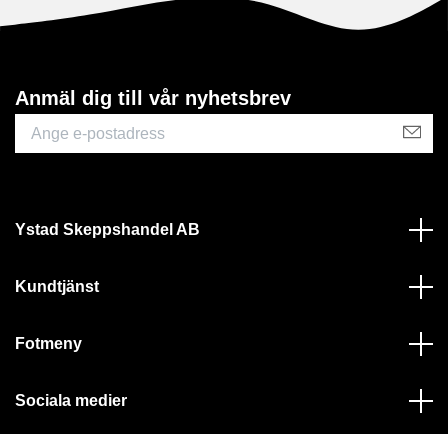
Anmäl dig till vår nyhetsbrev
Ystad Skeppshandel AB
Kundtjänst
Fotmeny
Sociala medier