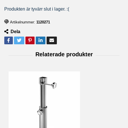
Produkten är tyvärr slut i lager. :(
Artikelnummer:
1120271
Dela