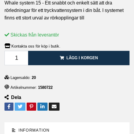
Whale system 15 - Ett snabbt och enkelt sätt att dra
rörledningar för ett tryckvattensystem i din båt. I systemet
finns ett stort urval av rörkopplingar till
Skickas från leverantör
Kontakta oss för köp i butik.
LÄGG I KORGEN
Lagersaldo:
20
Artikelnummer:
1580722
Dela
INFORMATION