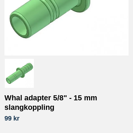
Whal adapter 5/8" - 15 mm
slangkoppling
99 kr