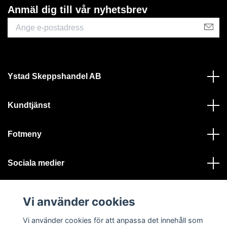
Anmäl dig till vår nyhetsbrev
Ystad Skeppshandel AB
Kundtjänst
Fotmeny
Sociala medier
Vi använder cookies
Vi använder cookies för att anpassa det innehåll som