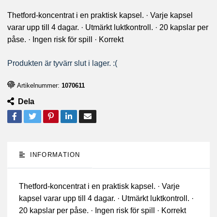
Thetford-koncentrat i en praktisk kapsel. · Varje kapsel
varar upp till 4 dagar. · Utmärkt luktkontroll. · 20 kapslar per
påse. · Ingen risk för spill · Korrekt
Produkten är tyvärr slut i lager. :(
Artikelnummer:
1070611
Dela
INFORMATION
Thetford-koncentrat i en praktisk kapsel. · Varje
kapsel varar upp till 4 dagar. · Utmärkt luktkontroll. ·
20 kapslar per påse. · Ingen risk för spill · Korrekt