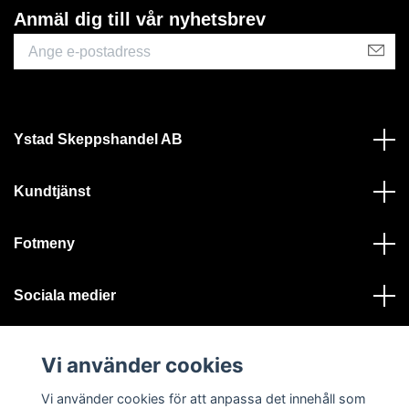
Anmäl dig till vår nyhetsbrev
Ystad Skeppshandel AB
Kundtjänst
Fotmeny
Sociala medier
Vi använder cookies
Vi använder cookies för att anpassa det innehåll som