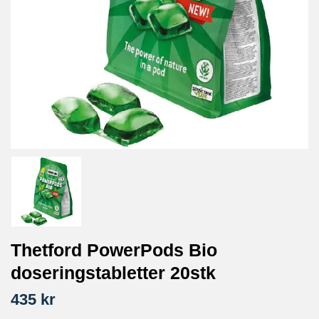
Thetford PowerPods Bio
doseringstabletter 20stk
435 kr