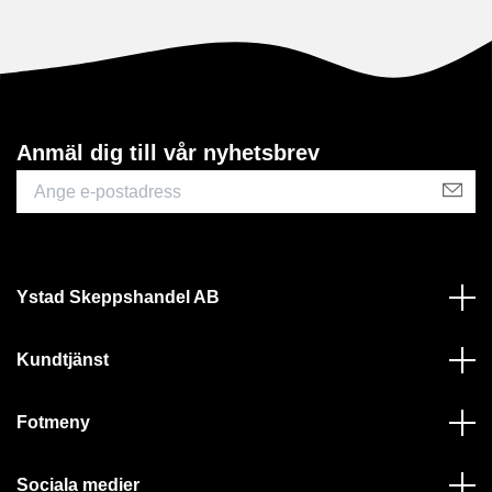
Anmäl dig till vår nyhetsbrev
Ystad Skeppshandel AB
Kundtjänst
Fotmeny
Sociala medier