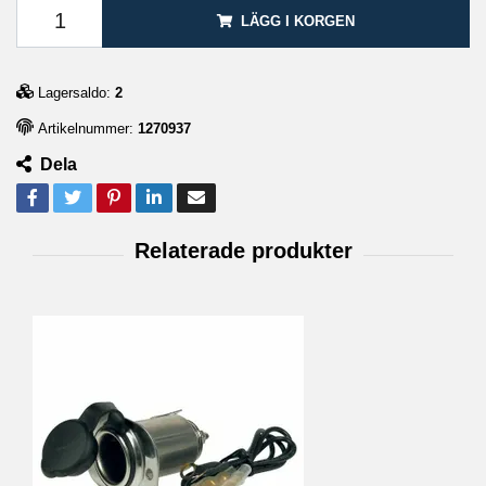
LÄGG I KORGEN
Lagersaldo:
2
Artikelnummer:
1270937
Dela