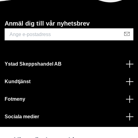
Anmäl dig till vår nyhetsbrev
Ystad Skeppshandel AB
Kundtjänst
Fotmeny
Sociala medier