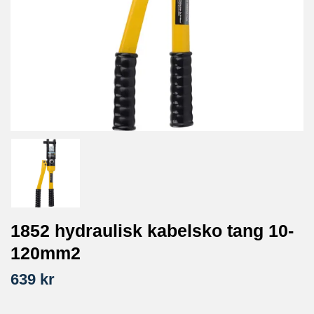
1852 hydraulisk kabelsko tang 10-
120mm2
639 kr