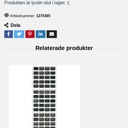
Produkten är tyvärr slut i lager. :(
Artikelnummer:
1274365
Dela