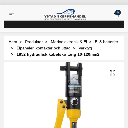
0
Hem
Produkter
Marinelektronik & El
El & batterier
Elpaneler, kontakter och uttag
Verktyg
1852 hydraulisk kabelsko tang 10-120mm2