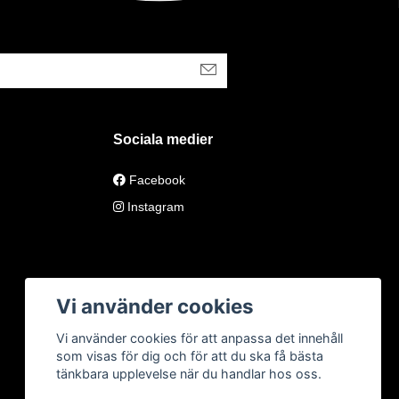
Sociala medier
Facebook
Instagram
Vi använder cookies
Vi använder cookies för att anpassa det innehåll
som visas för dig och för att du ska få bästa
tänkbara upplevelse när du handlar hos oss.