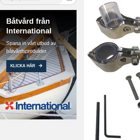
Båtvård från
International
Spana in vårt utbud av
båtvårdsprodukter.
KLICKA HÄR