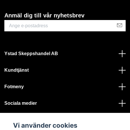
Anmäl dig till vår nyhetsbrev
Ystad Skeppshandel AB
Kundtjänst
Fotmeny
Sociala medier
Vi använder cookies