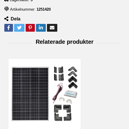
Artikelnummer:
1251420
Dela