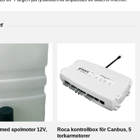
 med spolmotor 12V,
Roca kontrollbox för Canbus, 5
torkarmotorer