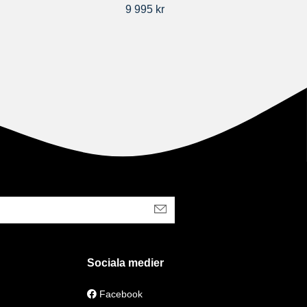
9 995 kr
Sociala medier
Facebook