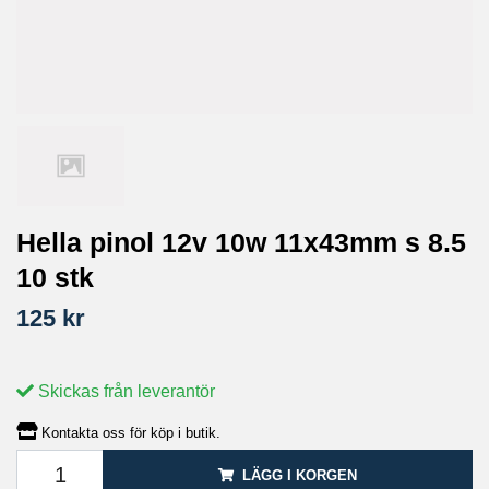
Hella pinol 12v 10w 11x43mm s 8.5
10 stk
125 kr
Skickas från leverantör
Kontakta oss för köp i butik.
LÄGG I KORGEN