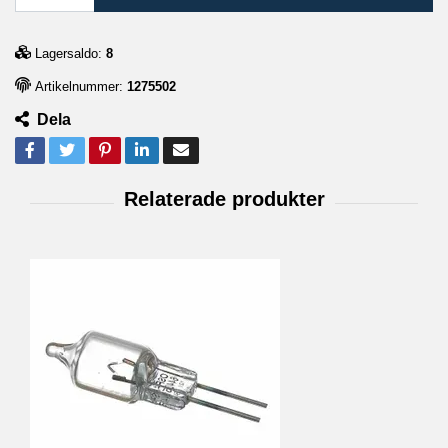
Lagersaldo:
8
Artikelnummer:
1275502
Dela