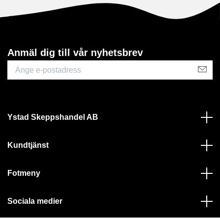
Anmäl dig till vår nyhetsbrev
Ystad Skeppshandel AB
Kundtjänst
Fotmeny
Sociala medier