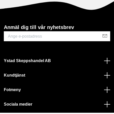
Anmäl dig till vår nyhetsbrev
Ystad Skeppshandel AB
Kundtjänst
Fotmeny
Sociala medier