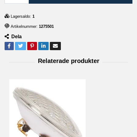
Lagersaldo:
1
Artikelnummer:
1275501
Dela