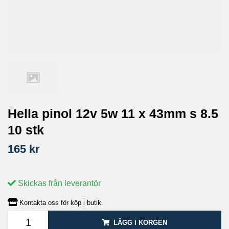
Hella pinol 12v 5w 11 x 43mm s 8.5
10 stk
165 kr
Skickas från leverantör
Kontakta oss för köp i butik.
LÄGG I KORGEN