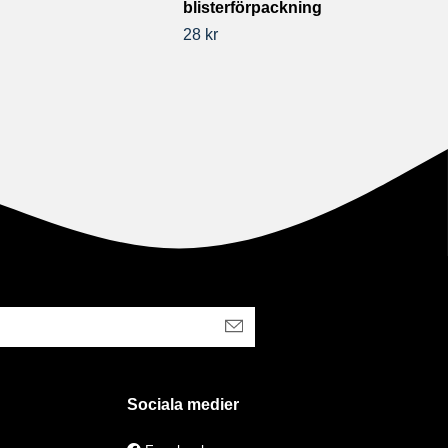
blisterförpackning
28 kr
Sociala medier