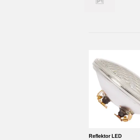
Reflektor LED