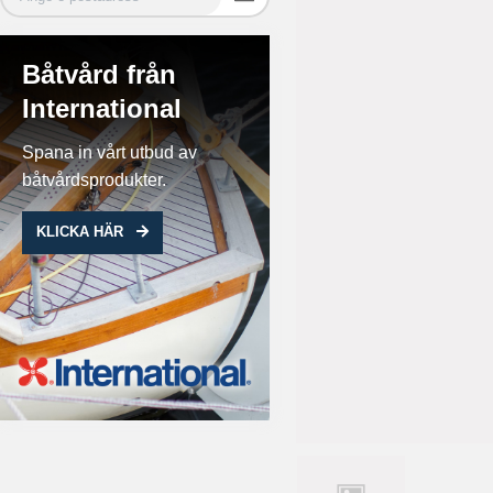
Båtvård från
International
Spana in vårt utbud av
båtvårdsprodukter.
KLICKA HÄR