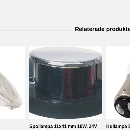
Spollampa 11x41 mm 10W, 24V
Kullampa 