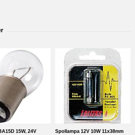
BA15D 15W, 24V
Spollampa 12V 10W 11x38mm