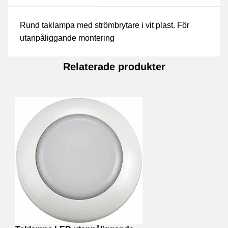
Rund taklampa med strömbrytare i vit plast. För
utanpåliggande montering