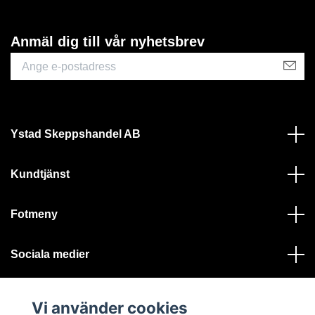
Anmäl dig till vår nyhetsbrev
Ystad Skeppshandel AB
Kundtjänst
Fotmeny
Sociala medier
Vi använder cookies