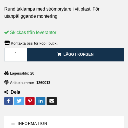
Rund taklampa med strömbrytare i vit plast. För
utanpåliggande montering
Skickas från leverantör
Kontakta oss för köp i butik.
LÄGG I KORGEN
Lagersaldo:
20
Artikelnummer:
1260013
Dela
INFORMATION