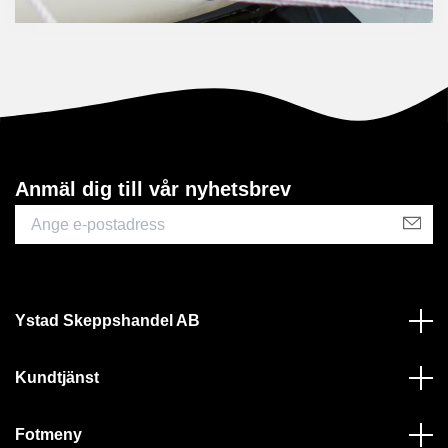
Anmäl dig till vår nyhetsbrev
Ystad Skeppshandel AB
Kundtjänst
Fotmeny