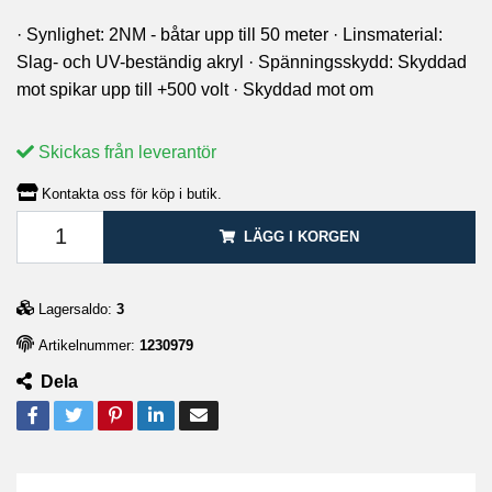
· Synlighet: 2NM - båtar upp till 50 meter · Linsmaterial:
Slag- och UV-beständig akryl · Spänningsskydd: Skyddad
mot spikar upp till +500 volt · Skyddad mot om
Skickas från leverantör
Kontakta oss för köp i butik.
LÄGG I KORGEN
Lagersaldo:
3
Artikelnummer:
1230979
Dela