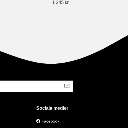
1 245 kr
Sociala medier
Facebook