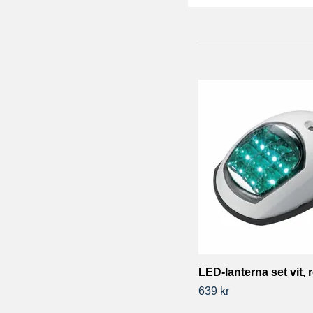
LED-lanterna set vit, 
639 kr