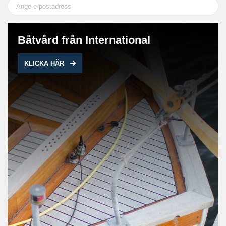
Båtvård från International
KLICKA HÄR