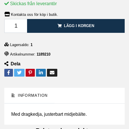
Skickas från leverantör
Kontakta oss för köp i butik.
LÄGG I KORGEN
Lagersaldo:
1
Artikelnummer:
1189210
Dela
INFORMATION
Med dragkedja, justerbart midjebälte.