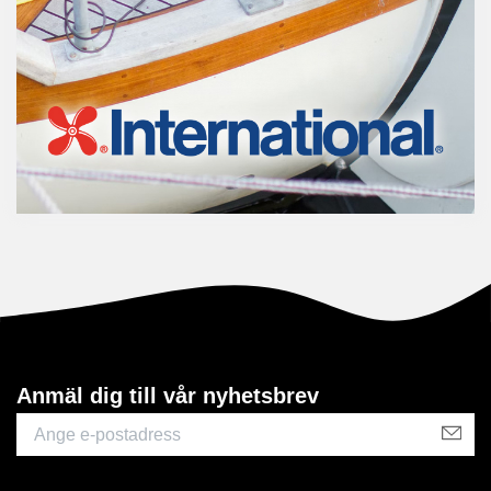
Anmäl dig till vår nyhetsbrev