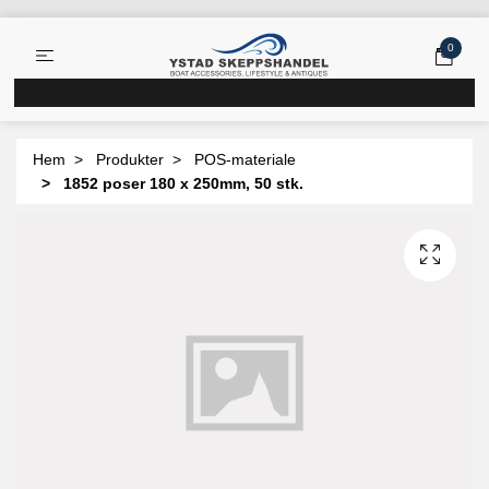
0
Hem
Produkter
POS-materiale
1852 poser 180 x 250mm, 50 stk.