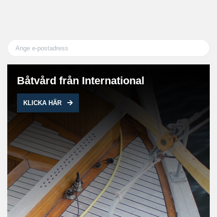
Båtvård från International
KLICKA HÄR