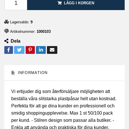
LÄGG I KORGEN
Lagersaldo:
9
Artikelnummer:
1000103
Dela
INFORMATION
Vi erbjuder dig som återförsäljare möjligheten att
beställa våra slitstarka plastpåsar helt utan kostnad.
Perfekta för att ge dina kunder en professionell och
smidig shoppingupplevelse. Max 1 st 50/100 pack
per kund. - Stilren design som passar alla butiker. -
Enkla att använda och praktiska för dina kunder.