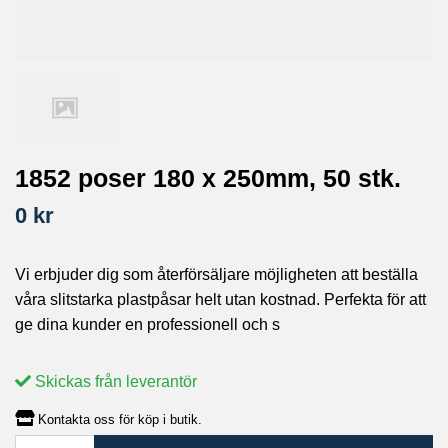
1852 poser 180 x 250mm, 50 stk.
0 kr
Vi erbjuder dig som återförsäljare möjligheten att beställa
våra slitstarka plastpåsar helt utan kostnad. Perfekta för att
ge dina kunder en professionell och s
Skickas från leverantör
Kontakta oss för köp i butik.