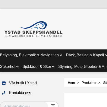
Belysning, Elektronik & Navigation
Däck, Beslag & Kapell
Säkerhet
Sjökläder & Skor
Styrning, Motortillbehör & A
Hem
Produkter
Sä
Vår butik i Ystad
Kontakta oss