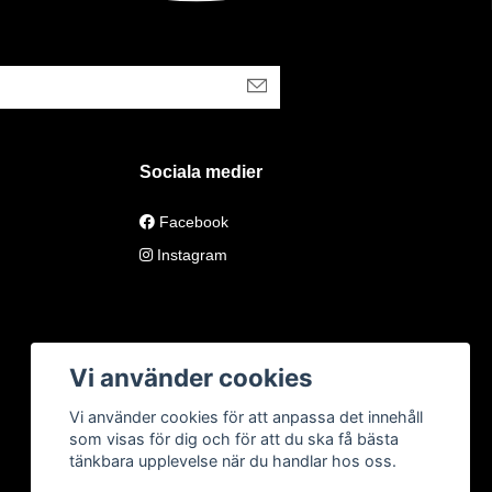
Sociala medier
Facebook
Instagram
Vi använder cookies
Vi använder cookies för att anpassa det innehåll
som visas för dig och för att du ska få bästa
tänkbara upplevelse när du handlar hos oss.