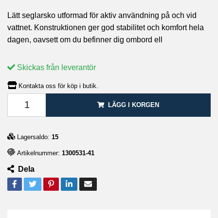
Lätt seglarsko utformad för aktiv användning på och vid
vattnet. Konstruktionen ger god stabilitet och komfort hela
dagen, oavsett om du befinner dig ombord ell
Skickas från leverantör
Kontakta oss för köp i butik.
LÄGG I KORGEN
Lagersaldo:
15
Artikelnummer:
1300531-41
Dela