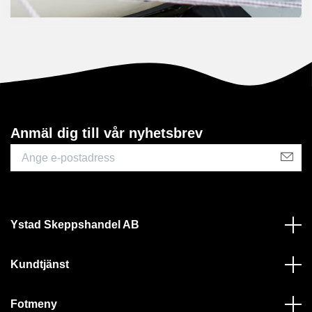
Anmäl dig till vår nyhetsbrev
Ystad Skeppshandel AB
Kundtjänst
Fotmeny