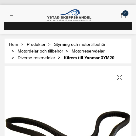
0
Hem
Produkter
Styrning och motortillbehör
Motordelar och tillbehör
Motorreservdelar
Diverse reservdelar
Kilrem till Yanmar 3YM20