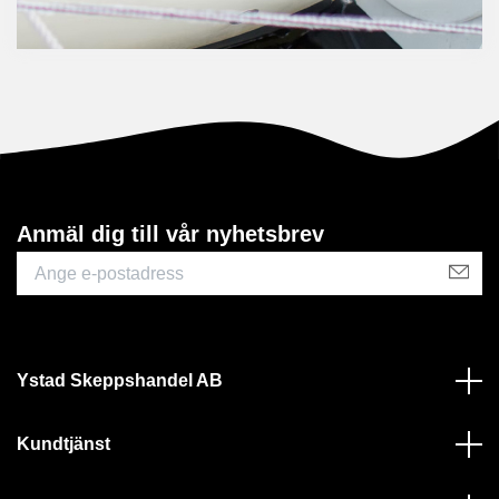
Anmäl dig till vår nyhetsbrev
Ystad Skeppshandel AB
Kundtjänst