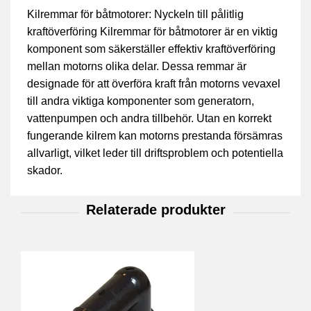
Kilremmar för båtmotorer: Nyckeln till pålitlig
kraftöverföring Kilremmar för båtmotorer är en viktig
komponent som säkerställer effektiv kraftöverföring
mellan motorns olika delar. Dessa remmar är
designade för att överföra kraft från motorns vevaxel
till andra viktiga komponenter som generatorn,
vattenpumpen och andra tillbehör. Utan en korrekt
fungerande kilrem kan motorns prestanda försämras
allvarligt, vilket leder till driftsproblem och potentiella
skador.