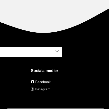
Sociala medier
Facebook
Instagram