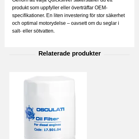
produkt som uppfyller eller överträffar OEM-
specifikationer. En liten investering för stor säkerhet
och optimal motorydelse – oavsett om du seglar i
salt- eller sötvatten.