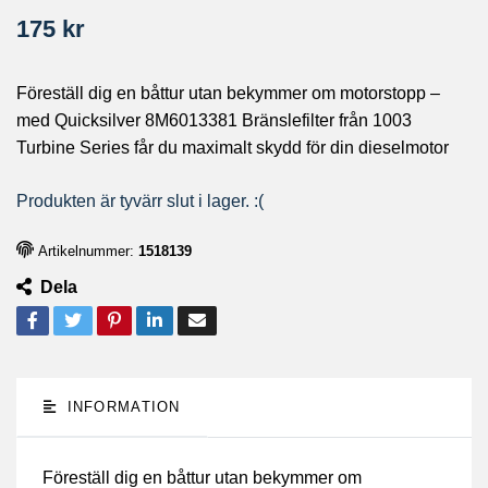
175 kr
Föreställ dig en båttur utan bekymmer om motorstopp –
med Quicksilver 8M6013381 Bränslefilter från 1003
Turbine Series får du maximalt skydd för din dieselmotor
Produkten är tyvärr slut i lager. :(
Artikelnummer:
1518139
Dela
INFORMATION
Föreställ dig en båttur utan bekymmer om