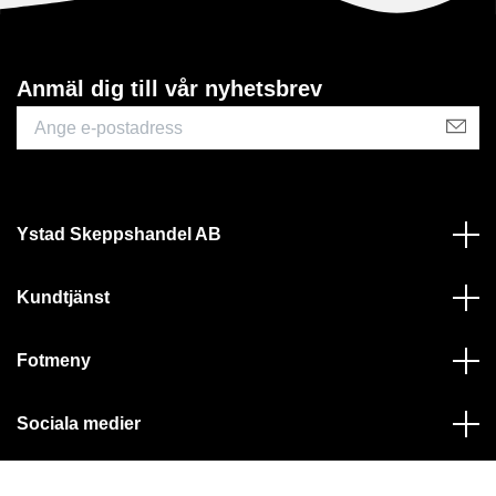
Anmäl dig till vår nyhetsbrev
Ystad Skeppshandel AB
Kundtjänst
Fotmeny
Sociala medier