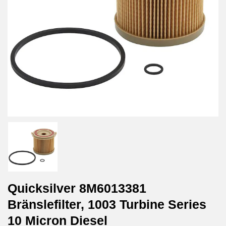
Quicksilver 8M6013381
Bränslefilter, 1003 Turbine Series
10 Micron Diesel