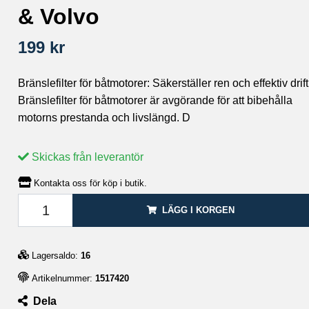
& Volvo
199 kr
Bränslefilter för båtmotorer: Säkerställer ren och effektiv drift
Bränslefilter för båtmotorer är avgörande för att bibehålla
motorns prestanda och livslängd. D
Skickas från leverantör
Kontakta oss för köp i butik.
LÄGG I KORGEN
Lagersaldo:
16
Artikelnummer:
1517420
Dela