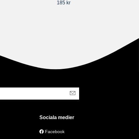
185 kr
Sociala medier
Facebook