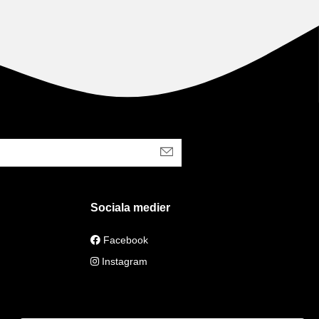
Sociala medier
Facebook
Instagram