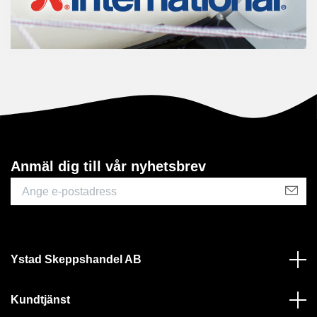
Anmäl dig till vår nyhetsbrev
Ystad Skeppshandel AB
Kundtjänst