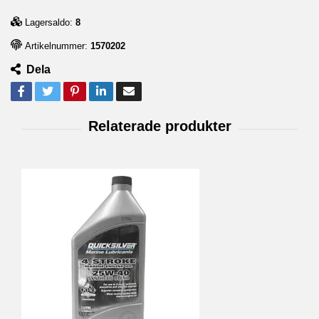
Lagersaldo:
8
Artikelnummer:
1570202
Dela