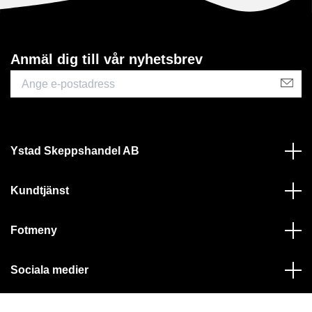
Anmäl dig till vår nyhetsbrev
Ystad Skeppshandel AB
Kundtjänst
Fotmeny
Sociala medier