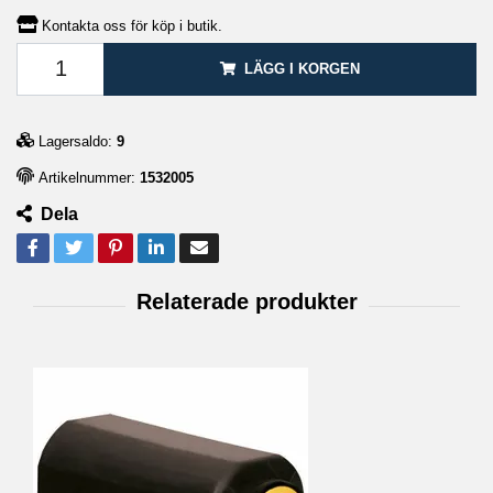
Kontakta oss för köp i butik.
LÄGG I KORGEN
Lagersaldo:
9
Artikelnummer:
1532005
Dela