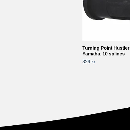
Turning Point Hustler
Yamaha, 10 splines
329 kr