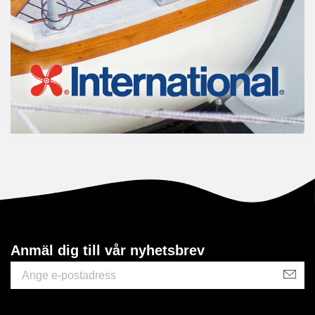
Anmäl dig till vår nyhetsbrev