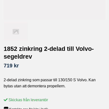
1852 zinkring 2-delad till Volvo-
segeldrev
719 kr
2-delad zinkring som passar till 130/150 S Volvo. Kan
bytas utan att demontera propellern.
Skickas från leverantör