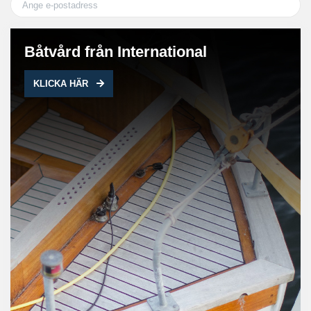
Båtvård från International
KLICKA HÄR