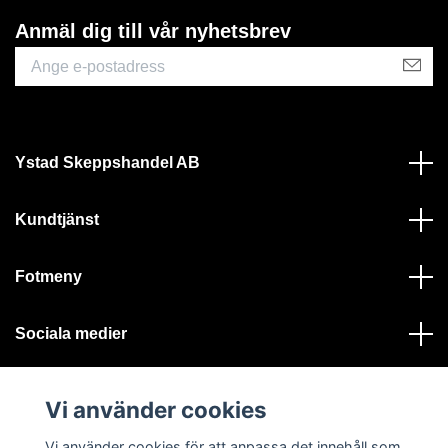
Anmäl dig till vår nyhetsbrev
Ystad Skeppshandel AB
Kundtjänst
Fotmeny
Sociala medier
Vi använder cookies
Vi använder cookies för att anpassa det innehåll som