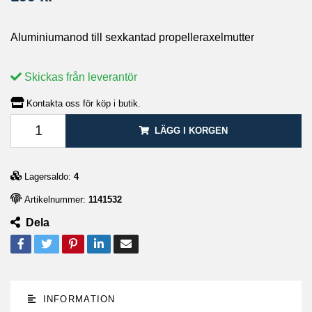
Aluminiumanod till sexkantad propelleraxelmutter
Skickas från leverantör
Kontakta oss för köp i butik.
LÄGG I KORGEN
Lagersaldo:
4
Artikelnummer:
1141532
Dela
INFORMATION