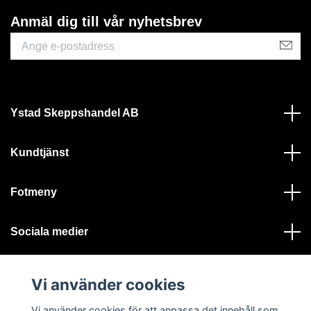
Anmäl dig till vår nyhetsbrev
Ystad Skeppshandel AB
Kundtjänst
Fotmeny
Sociala medier
Vi använder cookies
Vi använder cookies för att anpassa det innehåll som