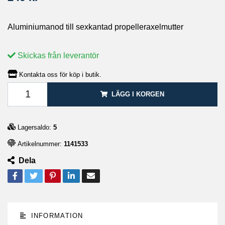
Aluminiumanod till sexkantad propelleraxelmutter
Skickas från leverantör
Kontakta oss för köp i butik.
LÄGG I KORGEN
Lagersaldo:
5
Artikelnummer:
1141533
Dela
INFORMATION