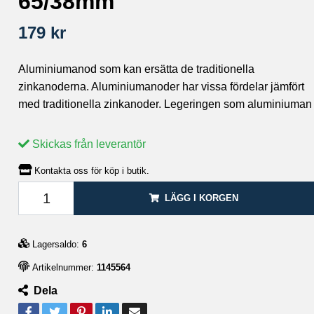
65/38mm
179 kr
Aluminiumanod som kan ersätta de traditionella
zinkanoderna. Aluminiumanoder har vissa fördelar jämfört
med traditionella zinkanoder. Legeringen som aluminiuman
Skickas från leverantör
Kontakta oss för köp i butik.
LÄGG I KORGEN
Lagersaldo:
6
Artikelnummer:
1145564
Dela