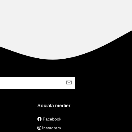
Sociala medier
Facebook
Instagram