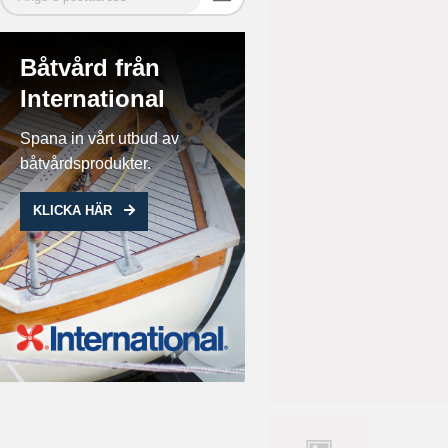
Båtvård från
International
Spana in vårt utbud av
båtvårdsprodukter.
KLICKA HÄR