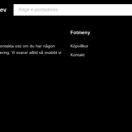
rev
Fotmeny
 kontakta oss om du har någon
Köpvillkor
ering. Vi svarar alltid så snabbt vi
Kontakt