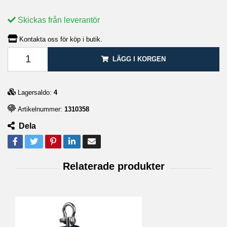
Skickas från leverantör
Kontakta oss för köp i butik.
LÄGG I KORGEN
Lagersaldo:
4
Artikelnummer:
1310358
Dela