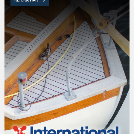
KLICKA HÄR