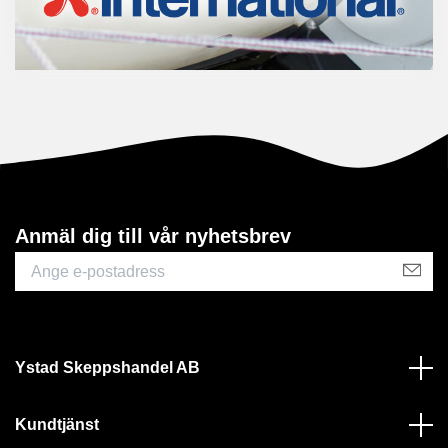
Anmäl dig till vår nyhetsbrev
Ystad Skeppshandel AB
Kundtjänst