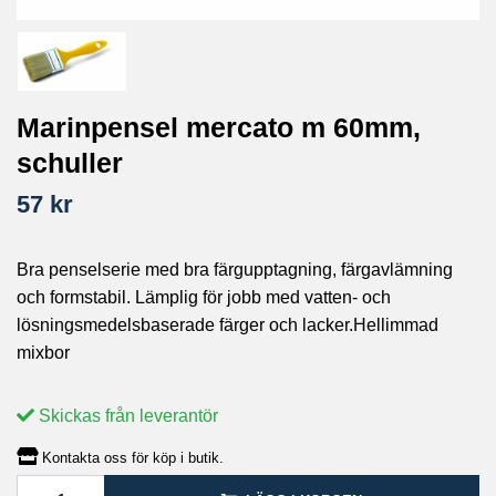
Marinpensel mercato m 60mm,
schuller
57 kr
Bra penselserie med bra färgupptagning, färgavlämning
och formstabil. Lämplig för jobb med vatten- och
lösningsmedelsbaserade färger och lacker.Hellimmad
mixbor
Skickas från leverantör
Kontakta oss för köp i butik.