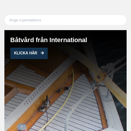
Båtvård från International
KLICKA HÄR