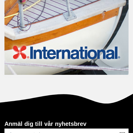
Anmäl dig till vår nyhetsbrev