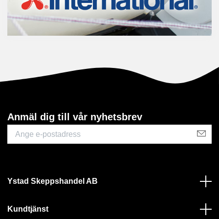
Anmäl dig till vår nyhetsbrev
Ystad Skeppshandel AB
Kundtjänst