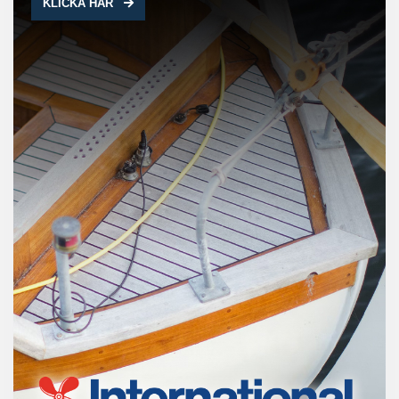
KLICKA HÄR