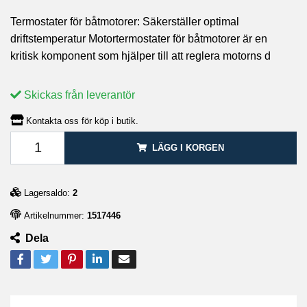
Termostater för båtmotorer: Säkerställer optimal
driftstemperatur Motortermostater för båtmotorer är en
kritisk komponent som hjälper till att reglera motorns d
Skickas från leverantör
Kontakta oss för köp i butik.
LÄGG I KORGEN
Lagersaldo:
2
Artikelnummer:
1517446
Dela