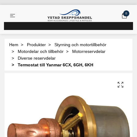
0
Hem
Produkter
Styrning och motortillbehör
Motordelar och tillbehör
Motorreservdelar
Diverse reservdelar
Termostat till Yanmar 6CX, 6GH, 6KH