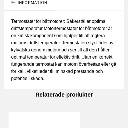
INFORMATION
Termostater för båtmotorer: Säkerställer optimal
driftstemperatur Motortermostater för båtmotorer är
en kritisk komponent som hjälper till att reglera
motorns driftstemperatur. Termostaten styr flödet av
kylvätska genom motorn och ser till att den håller
optimal temperatur för effektiv drift. Utan en korrekt
fungerande termostat kan motorn överhettas eller gå
för kall, vilket leder till minskad prestanda och
potentiell skada.