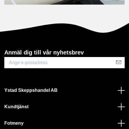
Anmäl dig till vår nyhetsbrev
Ystad Skeppshandel AB
Kundtjänst
Fotmeny