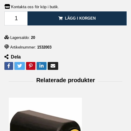
Kontakta oss för köp i butik.
LÄGG I KORGEN
Lagersaldo:
20
Artikelnummer:
1532003
Dela